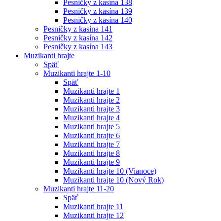
Pesničky z kasína 138
Pesničky z kasína 139
Pesničky z kasína 140
Pesničky z kasína 141
Pesničky z kasína 142
Pesničky z kasína 143
Muzikanti hrajte
Späť
Muzikanti hrajte 1-10
Späť
Muzikanti hrajte 1
Muzikanti hrajte 2
Muzikanti hrajte 3
Muzikanti hrajte 4
Muzikanti hrajte 5
Muzikanti hrajte 6
Muzikanti hrajte 7
Muzikanti hrajte 8
Muzikanti hrajte 9
Muzikanti hrajte 10 (Vianoce)
Muzikanti hrajte 10 (Nový Rok)
Muzikanti hrajte 11-20
Späť
Muzikanti hrajte 11
Muzikanti hrajte 12