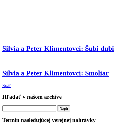
Silvia a Peter Klimentovci: Šubi-dubi
Silvia a Peter Klimentovci: Smoliar
Späť
Hľadať v našom archíve
Hľadať:
Termín nasledujúcej verejnej nahrávky