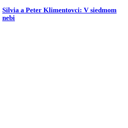
Silvia a Peter Klimentovci: V siedmom
nebi