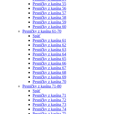
Pesničky z kasína 55
Pesničky z kasína 56
Pesničky z kasína 57
Pesničky z kasína 58
Pesničky z kasína 59
Pesničky z kasína 60
Pesničky z kasína 61-70
Späť
Pesničky z kasína 61
Pesničky z kasína 62
Pesničky z kasína 63
Pesničky z kasína 64
Pesničky z kasína 65
Pesničky z kasína 66
Pesničky z kasína 67
Pesničky z kasína 68
Pesničky z kasína 69
Pesničky z kasína 70
Pesničky z kasína 71-80
Späť
Pesničky z kasína 71
Pesničky z kasína 72
Pesničky z kasína 73
Pesničky z kasína 74
Pesničky z kasína 75