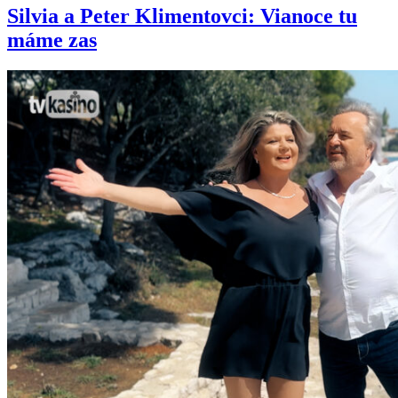
Silvia a Peter Klimentovci: Vianoce tu
máme zas