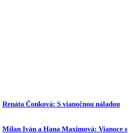
Renáta Čonková: S vianočnou náladou
Milan Iván a Hana Maximová: Vianoce s