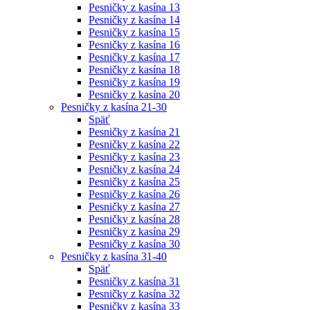
Pesničky z kasína 13
Pesničky z kasína 14
Pesničky z kasína 15
Pesničky z kasína 16
Pesničky z kasína 17
Pesničky z kasína 18
Pesničky z kasína 19
Pesničky z kasína 20
Pesničky z kasína 21-30
Späť
Pesničky z kasína 21
Pesničky z kasína 22
Pesničky z kasína 23
Pesničky z kasína 24
Pesničky z kasína 25
Pesničky z kasína 26
Pesničky z kasína 27
Pesničky z kasína 28
Pesničky z kasína 29
Pesničky z kasína 30
Pesničky z kasína 31-40
Späť
Pesničky z kasína 31
Pesničky z kasína 32
Pesničky z kasína 33