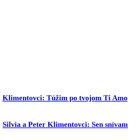
Klimentovci: Túžim po tvojom Ti Amo
Silvia a Peter Klimentovci: Sen snívam