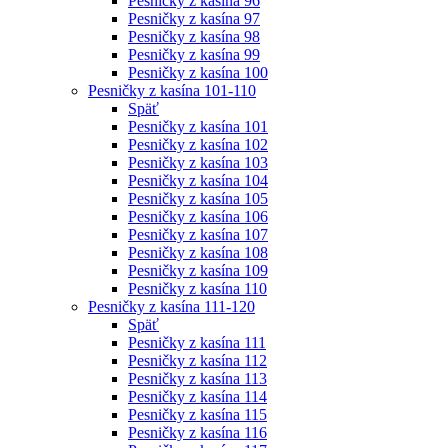
Pesničky z kasína 96
Pesničky z kasína 97
Pesničky z kasína 98
Pesničky z kasína 99
Pesničky z kasína 100
Pesničky z kasína 101-110
Späť
Pesničky z kasína 101
Pesničky z kasína 102
Pesničky z kasína 103
Pesničky z kasína 104
Pesničky z kasína 105
Pesničky z kasína 106
Pesničky z kasína 107
Pesničky z kasína 108
Pesničky z kasína 109
Pesničky z kasína 110
Pesničky z kasína 111-120
Späť
Pesničky z kasína 111
Pesničky z kasína 112
Pesničky z kasína 113
Pesničky z kasína 114
Pesničky z kasína 115
Pesničky z kasína 116