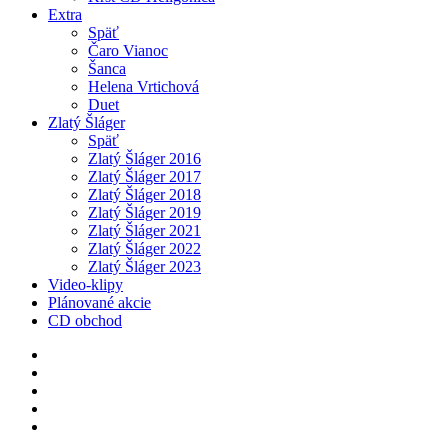
Extra
Späť
Čaro Vianoc
Šanca
Helena Vrtichová
Duet
Zlatý Šláger
Späť
Zlatý Šláger 2016
Zlatý Šláger 2017
Zlatý Šláger 2018
Zlatý Šláger 2019
Zlatý Šláger 2021
Zlatý Šláger 2022
Zlatý Šláger 2023
Video-klipy
Plánované akcie
CD obchod