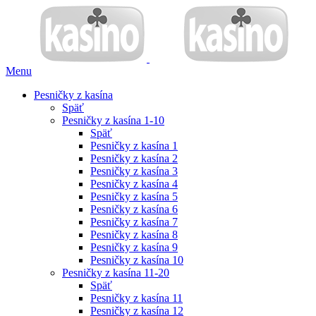
Menu
Pesničky z kasína
Späť
Pesničky z kasína 1-10
Späť
Pesničky z kasína 1
Pesničky z kasína 2
Pesničky z kasína 3
Pesničky z kasína 4
Pesničky z kasína 5
Pesničky z kasína 6
Pesničky z kasína 7
Pesničky z kasína 8
Pesničky z kasína 9
Pesničky z kasína 10
Pesničky z kasína 11-20
Späť
Pesničky z kasína 11
Pesničky z kasína 12