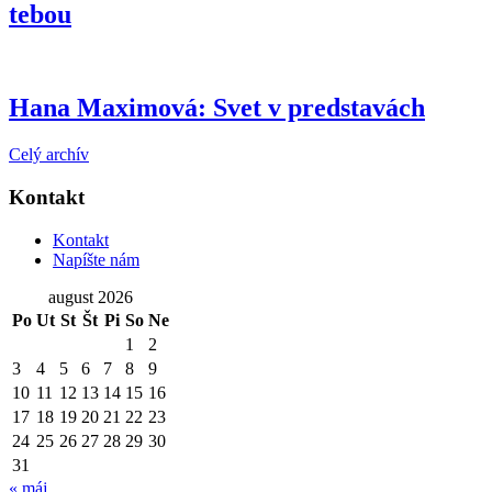
tebou
Hana Maximová: Svet v predstavách
Celý archív
Kontakt
Kontakt
Napíšte nám
august 2026
Po
Ut
St
Št
Pi
So
Ne
1
2
3
4
5
6
7
8
9
10
11
12
13
14
15
16
17
18
19
20
21
22
23
24
25
26
27
28
29
30
31
« máj