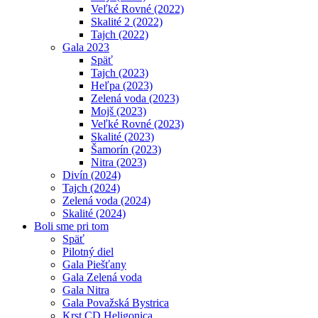
Veľké Rovné (2022)
Skalité 2 (2022)
Tajch (2022)
Gala 2023
Späť
Tajch (2023)
Heľpa (2023)
Zelená voda (2023)
Mojš (2023)
Veľké Rovné (2023)
Skalité (2023)
Šamorín (2023)
Nitra (2023)
Divín (2024)
Tajch (2024)
Zelená voda (2024)
Skalité (2024)
Boli sme pri tom
Späť
Pilotný diel
Gala Piešťany
Gala Zelená voda
Gala Nitra
Gala Považská Bystrica
Krst CD Heligonica