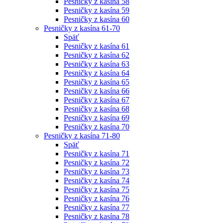
Pesničky z kasína 58
Pesničky z kasína 59
Pesničky z kasína 60
Pesničky z kasína 61-70
Späť
Pesničky z kasína 61
Pesničky z kasína 62
Pesničky z kasína 63
Pesničky z kasína 64
Pesničky z kasína 65
Pesničky z kasína 66
Pesničky z kasína 67
Pesničky z kasína 68
Pesničky z kasína 69
Pesničky z kasína 70
Pesničky z kasína 71-80
Späť
Pesničky z kasína 71
Pesničky z kasína 72
Pesničky z kasína 73
Pesničky z kasína 74
Pesničky z kasína 75
Pesničky z kasína 76
Pesničky z kasína 77
Pesničky z kasína 78