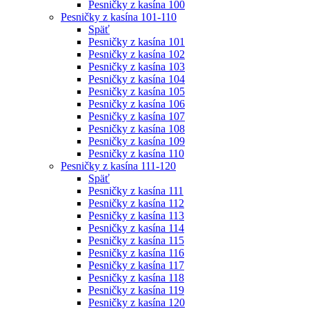
Pesničky z kasína 100
Pesničky z kasína 101-110
Späť
Pesničky z kasína 101
Pesničky z kasína 102
Pesničky z kasína 103
Pesničky z kasína 104
Pesničky z kasína 105
Pesničky z kasína 106
Pesničky z kasína 107
Pesničky z kasína 108
Pesničky z kasína 109
Pesničky z kasína 110
Pesničky z kasína 111-120
Späť
Pesničky z kasína 111
Pesničky z kasína 112
Pesničky z kasína 113
Pesničky z kasína 114
Pesničky z kasína 115
Pesničky z kasína 116
Pesničky z kasína 117
Pesničky z kasína 118
Pesničky z kasína 119
Pesničky z kasína 120