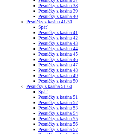
Pesničky z kasína 37
Pesničky z kasína 38
Pesničky z kasína 39
Pesničky z kasína 40
Pesničky z kasína 41-50
Späť
Pesničky z kasína 41
Pesničky z kasína 42
Pesničky z kasína 43
Pesničky z kasína 44
Pesničky z kasína 45
Pesničky z kasína 46
Pesničky z kasína 47
Pesničky z kasína 48
Pesničky z kasína 49
Pesničky z kasína 50
Pesničky z kasína 51-60
Späť
Pesničky z kasína 51
Pesničky z kasína 52
Pesničky z kasína 53
Pesničky z kasína 54
Pesničky z kasína 55
Pesničky z kasína 56
Pesničky z kasína 57