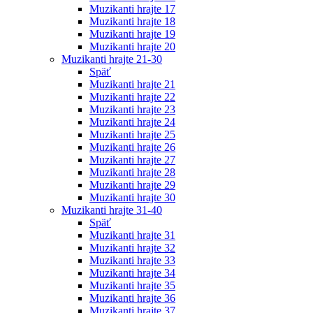
Muzikanti hrajte 17
Muzikanti hrajte 18
Muzikanti hrajte 19
Muzikanti hrajte 20
Muzikanti hrajte 21-30
Späť
Muzikanti hrajte 21
Muzikanti hrajte 22
Muzikanti hrajte 23
Muzikanti hrajte 24
Muzikanti hrajte 25
Muzikanti hrajte 26
Muzikanti hrajte 27
Muzikanti hrajte 28
Muzikanti hrajte 29
Muzikanti hrajte 30
Muzikanti hrajte 31-40
Späť
Muzikanti hrajte 31
Muzikanti hrajte 32
Muzikanti hrajte 33
Muzikanti hrajte 34
Muzikanti hrajte 35
Muzikanti hrajte 36
Muzikanti hrajte 37