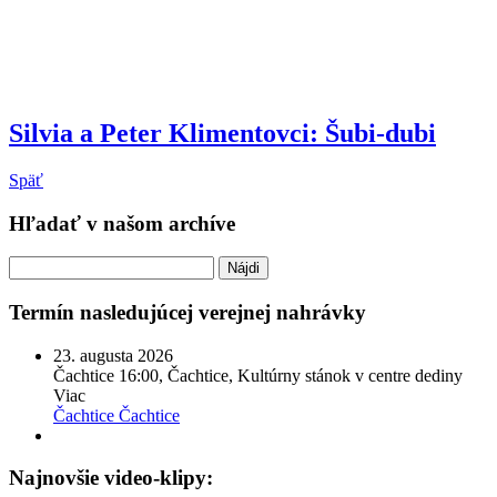
Silvia a Peter Klimentovci: Šubi-dubi
Späť
Hľadať v našom archíve
Hľadať:
Termín nasledujúcej verejnej nahrávky
23. augusta 2026
Čachtice
16:00, Čachtice, Kultúrny stánok v centre dediny
Viac
Čachtice
Čachtice
Najnovšie video-klipy: