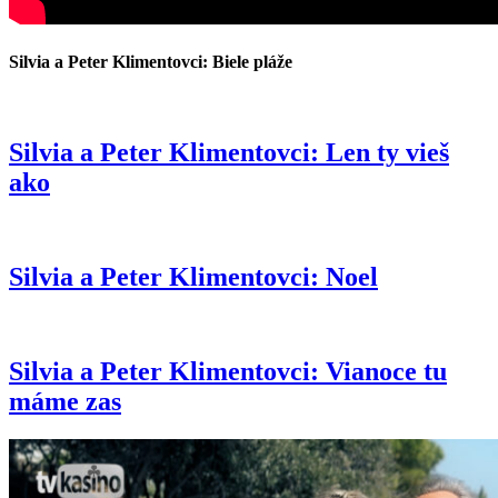
Silvia a Peter Klimentovci: Biele pláže
Silvia a Peter Klimentovci: Len ty vieš
ako
Silvia a Peter Klimentovci: Noel
Silvia a Peter Klimentovci: Vianoce tu
máme zas