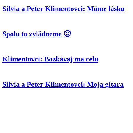
Silvia a Peter Klimentovci: Máme lásku
Spolu to zvládneme 🙂
Klimentovci: Bozkávaj ma celú
Silvia a Peter Klimentovci: Moja gitara