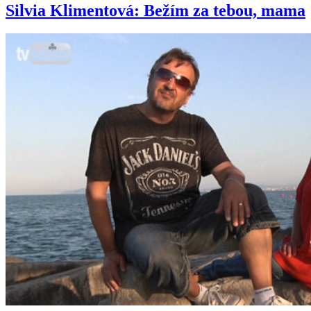
Silvia Klimentová: Bežím za tebou, mama