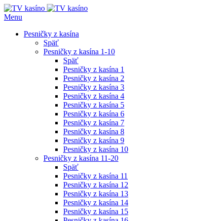
Menu
Pesničky z kasína
Späť
Pesničky z kasína 1-10
Späť
Pesničky z kasína 1
Pesničky z kasína 2
Pesničky z kasína 3
Pesničky z kasína 4
Pesničky z kasína 5
Pesničky z kasína 6
Pesničky z kasína 7
Pesničky z kasína 8
Pesničky z kasína 9
Pesničky z kasína 10
Pesničky z kasína 11-20
Späť
Pesničky z kasína 11
Pesničky z kasína 12
Pesničky z kasína 13
Pesničky z kasína 14
Pesničky z kasína 15
Pesničky z kasína 16