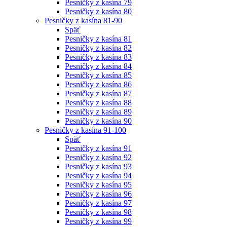
Pesničky z kasína 79
Pesničky z kasína 80
Pesničky z kasína 81-90
Späť
Pesničky z kasína 81
Pesničky z kasína 82
Pesničky z kasína 83
Pesničky z kasína 84
Pesničky z kasína 85
Pesničky z kasína 86
Pesničky z kasína 87
Pesničky z kasína 88
Pesničky z kasína 89
Pesničky z kasína 90
Pesničky z kasína 91-100
Späť
Pesničky z kasína 91
Pesničky z kasína 92
Pesničky z kasína 93
Pesničky z kasína 94
Pesničky z kasína 95
Pesničky z kasína 96
Pesničky z kasína 97
Pesničky z kasína 98
Pesničky z kasína 99