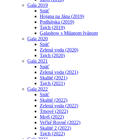
Gala 2019
Späť
Hojana na Jána (2019)
Podhájska (2019)
Tajch (2019)
Galashow s Milanom Ivánom
Gala 2020
Späť
Zelená voda (2020)
Tajch (2020)
Gala 2021
Späť
Zelená voda (2021)
Skalité (2021)
Tajch (2021)
Gala 2022
Späť
Skalité (2022)
Zelená voda (2022)
Trnové (2022)
Mojš (2022)
Veľké Rovné (2022)
Skalité 2 (2022)
Tajch (2022)