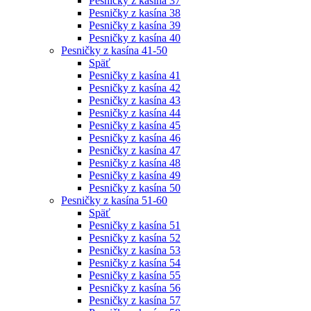
Pesničky z kasína 37
Pesničky z kasína 38
Pesničky z kasína 39
Pesničky z kasína 40
Pesničky z kasína 41-50
Späť
Pesničky z kasína 41
Pesničky z kasína 42
Pesničky z kasína 43
Pesničky z kasína 44
Pesničky z kasína 45
Pesničky z kasína 46
Pesničky z kasína 47
Pesničky z kasína 48
Pesničky z kasína 49
Pesničky z kasína 50
Pesničky z kasína 51-60
Späť
Pesničky z kasína 51
Pesničky z kasína 52
Pesničky z kasína 53
Pesničky z kasína 54
Pesničky z kasína 55
Pesničky z kasína 56
Pesničky z kasína 57