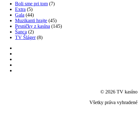
Boli sme pri tom
(7)
Extra
(5)
Gala
(44)
Muzikanti hrajte
(45)
Pesničky z kasína
(145)
Šanca
(2)
TV Šláger
(8)
© 2026 TV kasíno
Všetky práva vyhradené