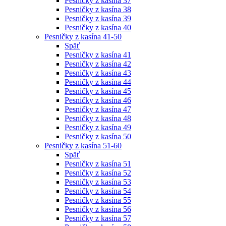
Pesničky z kasína 37
Pesničky z kasína 38
Pesničky z kasína 39
Pesničky z kasína 40
Pesničky z kasína 41-50
Späť
Pesničky z kasína 41
Pesničky z kasína 42
Pesničky z kasína 43
Pesničky z kasína 44
Pesničky z kasína 45
Pesničky z kasína 46
Pesničky z kasína 47
Pesničky z kasína 48
Pesničky z kasína 49
Pesničky z kasína 50
Pesničky z kasína 51-60
Späť
Pesničky z kasína 51
Pesničky z kasína 52
Pesničky z kasína 53
Pesničky z kasína 54
Pesničky z kasína 55
Pesničky z kasína 56
Pesničky z kasína 57