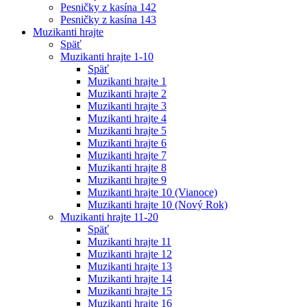
Pesničky z kasína 142
Pesničky z kasína 143
Muzikanti hrajte
Späť
Muzikanti hrajte 1-10
Späť
Muzikanti hrajte 1
Muzikanti hrajte 2
Muzikanti hrajte 3
Muzikanti hrajte 4
Muzikanti hrajte 5
Muzikanti hrajte 6
Muzikanti hrajte 7
Muzikanti hrajte 8
Muzikanti hrajte 9
Muzikanti hrajte 10 (Vianoce)
Muzikanti hrajte 10 (Nový Rok)
Muzikanti hrajte 11-20
Späť
Muzikanti hrajte 11
Muzikanti hrajte 12
Muzikanti hrajte 13
Muzikanti hrajte 14
Muzikanti hrajte 15
Muzikanti hrajte 16