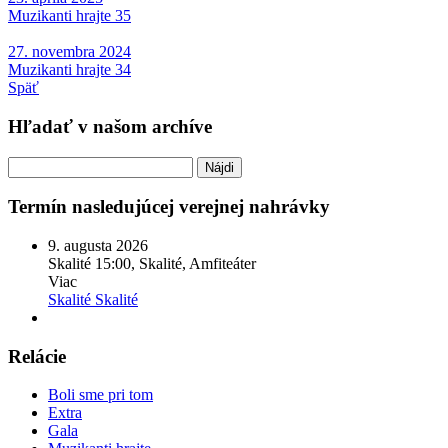
Muzikanti hrajte 35
27. novembra 2024
Muzikanti hrajte 34
Späť
Hľadať v našom archíve
Hľadať:
Termín nasledujúcej verejnej nahrávky
9. augusta 2026
Skalité
15:00, Skalité, Amfiteáter
Viac
Skalité
Skalité
Relácie
Boli sme pri tom
Extra
Gala