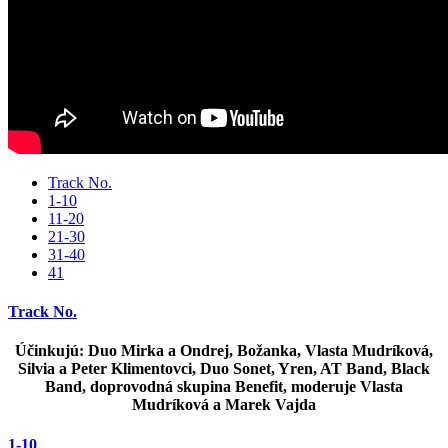
Track No.
1-10
11-20
21-30
31-40
41
Track No.
Účinkujú: Duo Mirka a Ondrej, Božanka, Vlasta Mudríková,
Silvia a Peter Klimentovci, Duo Sonet, Yren, AT Band, Black
Band, doprovodná skupina Benefit, moderuje Vlasta
Mudríková a Marek Vajda
1-10