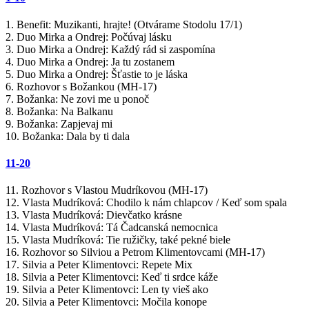
1. Benefit: Muzikanti, hrajte! (Otvárame Stodolu 17/1)
2. Duo Mirka a Ondrej: Počúvaj lásku
3. Duo Mirka a Ondrej: Každý rád si zaspomína
4. Duo Mirka a Ondrej: Ja tu zostanem
5. Duo Mirka a Ondrej: Šťastie to je láska
6. Rozhovor s Božankou (MH-17)
7. Božanka: Ne zovi me u ponoč
8. Božanka: Na Balkanu
9. Božanka: Zapjevaj mi
10. Božanka: Dala by ti dala
11-20
11. Rozhovor s Vlastou Mudríkovou (MH-17)
12. Vlasta Mudríková: Chodilo k nám chlapcov / Keď som spala
13. Vlasta Mudríková: Dievčatko krásne
14. Vlasta Mudríková: Tá Čadcanská nemocnica
15. Vlasta Mudríková: Tie ružičky, také pekné biele
16. Rozhovor so Silviou a Petrom Klimentovcami (MH-17)
17. Silvia a Peter Klimentovci: Repete Mix
18. Silvia a Peter Klimentovci: Keď ti srdce káže
19. Silvia a Peter Klimentovci: Len ty vieš ako
20. Silvia a Peter Klimentovci: Močila konope