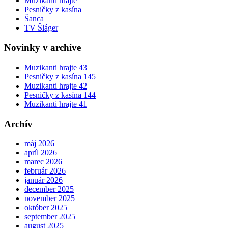
Muzikanti hrajte
Pesničky z kasína
Šanca
TV Šláger
Novinky v archíve
Muzikanti hrajte 43
Pesničky z kasína 145
Muzikanti hrajte 42
Pesničky z kasína 144
Muzikanti hrajte 41
Archív
máj 2026
apríl 2026
marec 2026
február 2026
január 2026
december 2025
november 2025
október 2025
september 2025
august 2025