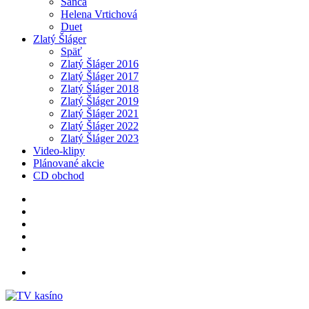
Šanca
Helena Vrtichová
Duet
Zlatý Šláger
Späť
Zlatý Šláger 2016
Zlatý Šláger 2017
Zlatý Šláger 2018
Zlatý Šláger 2019
Zlatý Šláger 2021
Zlatý Šláger 2022
Zlatý Šláger 2023
Video-klipy
Plánované akcie
CD obchod