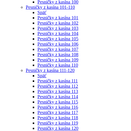
Pesničky z kasína 100
Pesničky z kasína 101-110
Späť
Pesničky z kasína 101
Pesničky z kasína 102
Pesničky z kasína 103
Pesničky z kasína 104
Pesničky z kasína 105
Pesničky z kasína 106
Pesničky z kasína 107
Pesničky z kasína 108
Pesničky z kasína 109
Pesničky z kasína 110
Pesničky z kasína 111-120
Späť
Pesničky z kasína 111
Pesničky z kasína 112
Pesničky z kasína 113
Pesničky z kasína 114
Pesničky z kasína 115
Pesničky z kasína 116
Pesničky z kasína 117
Pesničky z kasína 118
Pesničky z kasína 119
Pesničky z kasína 120