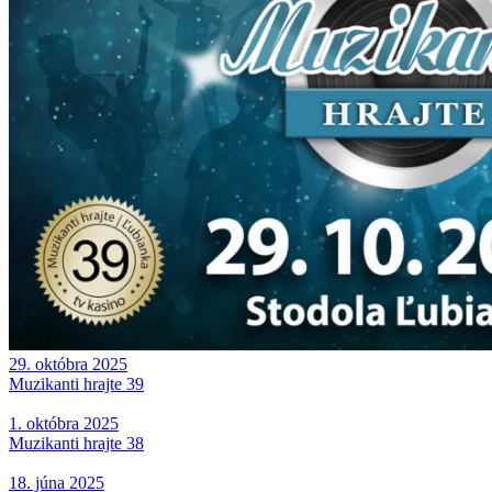
29. októbra 2025
Muzikanti hrajte 39
1. októbra 2025
Muzikanti hrajte 38
18. júna 2025