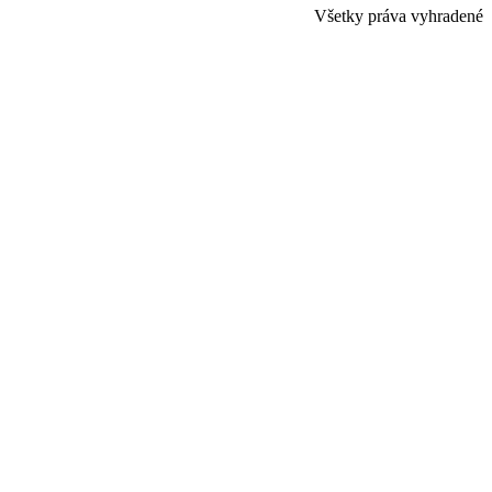
Všetky práva vyhradené