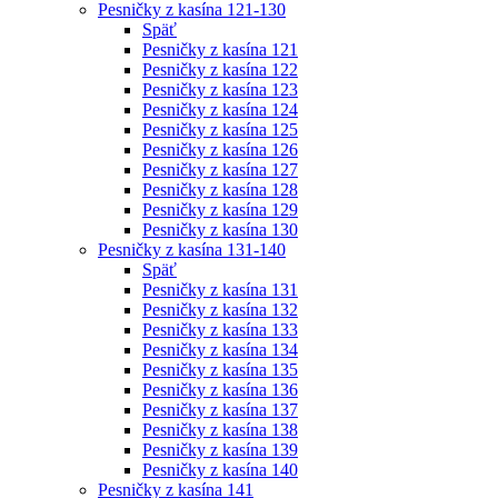
Pesničky z kasína 121-130
Späť
Pesničky z kasína 121
Pesničky z kasína 122
Pesničky z kasína 123
Pesničky z kasína 124
Pesničky z kasína 125
Pesničky z kasína 126
Pesničky z kasína 127
Pesničky z kasína 128
Pesničky z kasína 129
Pesničky z kasína 130
Pesničky z kasína 131-140
Späť
Pesničky z kasína 131
Pesničky z kasína 132
Pesničky z kasína 133
Pesničky z kasína 134
Pesničky z kasína 135
Pesničky z kasína 136
Pesničky z kasína 137
Pesničky z kasína 138
Pesničky z kasína 139
Pesničky z kasína 140
Pesničky z kasína 141