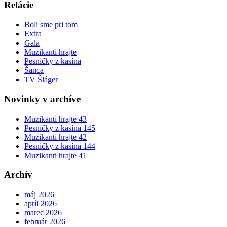
Relácie
Boli sme pri tom
Extra
Gala
Muzikanti hrajte
Pesničky z kasína
Šanca
TV Šláger
Novinky v archíve
Muzikanti hrajte 43
Pesničky z kasína 145
Muzikanti hrajte 42
Pesničky z kasína 144
Muzikanti hrajte 41
Archív
máj 2026
apríl 2026
marec 2026
február 2026