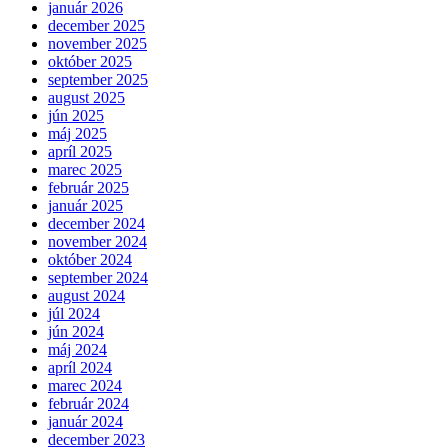
január 2026
december 2025
november 2025
október 2025
september 2025
august 2025
jún 2025
máj 2025
apríl 2025
marec 2025
február 2025
január 2025
december 2024
november 2024
október 2024
september 2024
august 2024
júl 2024
jún 2024
máj 2024
apríl 2024
marec 2024
február 2024
január 2024
december 2023