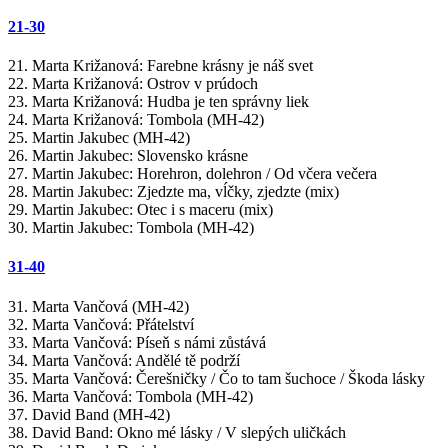
21-30
21. Marta Križanová: Farebne krásny je náš svet
22. Marta Križanová: Ostrov v prúdoch
23. Marta Križanová: Hudba je ten správny liek
24. Marta Križanová: Tombola (MH-42)
25. Martin Jakubec (MH-42)
26. Martin Jakubec: Slovensko krásne
27. Martin Jakubec: Horehron, dolehron / Od včera večera
28. Martin Jakubec: Zjedzte ma, vĺčky, zjedzte (mix)
29. Martin Jakubec: Otec i s maceru (mix)
30. Martin Jakubec: Tombola (MH-42)
31-40
31. Marta Vančová (MH-42)
32. Marta Vančová: Přátelství
33. Marta Vančová: Píseň s námi zůstává
34. Marta Vančová: Andělé tě podrží
35. Marta Vančová: Čerešničky / Čo to tam šuchoce / Škoda lásky
36. Marta Vančová: Tombola (MH-42)
37. David Band (MH-42)
38. David Band: Okno mé lásky / V slepých uličkách