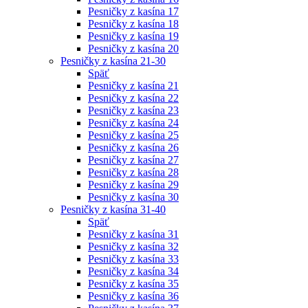
Pesničky z kasína 17
Pesničky z kasína 18
Pesničky z kasína 19
Pesničky z kasína 20
Pesničky z kasína 21-30
Späť
Pesničky z kasína 21
Pesničky z kasína 22
Pesničky z kasína 23
Pesničky z kasína 24
Pesničky z kasína 25
Pesničky z kasína 26
Pesničky z kasína 27
Pesničky z kasína 28
Pesničky z kasína 29
Pesničky z kasína 30
Pesničky z kasína 31-40
Späť
Pesničky z kasína 31
Pesničky z kasína 32
Pesničky z kasína 33
Pesničky z kasína 34
Pesničky z kasína 35
Pesničky z kasína 36