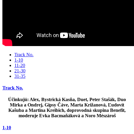
Track No.
1-10
11-20
21-30
31-35
Track No.
Účinkujú: Alex, Bystrická Kasňa, Duet, Peter Stašák, Duo
Mirka a Ondrej, Gipsy Čáve, Marta Križanová, Ľudovít
Kašuba a Martina Kreibich, doprovodná skupina Benefit,
moderuje Evka Bacmaňáková a Noro Mészároš
1-10