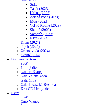
Gala 2023
Späť
Tajch (2023)
Heľpa (2023)
Zelená voda (2023)
Mojš (2023)
Veľké Rovné (2023)
Skalité (2023)
Šamorín (2023)
Nitra (2023)
Divín (2024)
Tajch (2024)
Zelená voda (2024)
Skalité (2024)
Boli sme pri tom
Späť
Pilotný diel
Gala Piešťany
Gala Zelená voda
Gala Nitra
Gala Považská Bystrica
Krst CD Heligonica
Extra
Späť
Čaro Vianoc