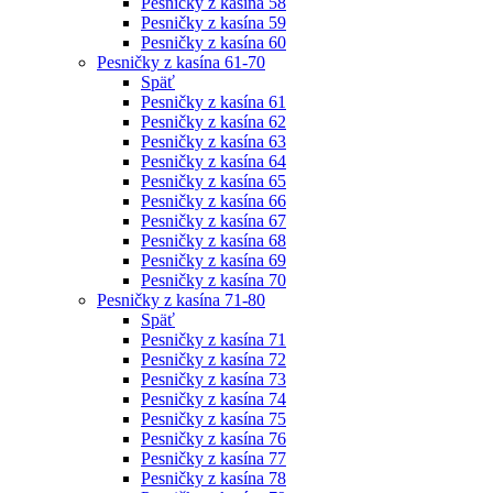
Pesničky z kasína 58
Pesničky z kasína 59
Pesničky z kasína 60
Pesničky z kasína 61-70
Späť
Pesničky z kasína 61
Pesničky z kasína 62
Pesničky z kasína 63
Pesničky z kasína 64
Pesničky z kasína 65
Pesničky z kasína 66
Pesničky z kasína 67
Pesničky z kasína 68
Pesničky z kasína 69
Pesničky z kasína 70
Pesničky z kasína 71-80
Späť
Pesničky z kasína 71
Pesničky z kasína 72
Pesničky z kasína 73
Pesničky z kasína 74
Pesničky z kasína 75
Pesničky z kasína 76
Pesničky z kasína 77
Pesničky z kasína 78