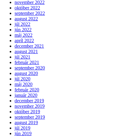
november 2022
október 2022
september 2022
august 2022
júl 2022
jún 2022
máj 2022
apríl 2022
december 2021
august 2021
júl 2021
február 2021
september 2020
august 2020
júl 2020
máj 2020
február 2020
január 2020
december 2019
november 2019
október 2019
september 2019
august 2019
júl 2019
jún 2019