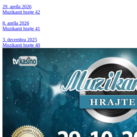
29. apríla 2026
Muzikanti hrajte 42
8. apríla 2026
Muzikanti hrajte 41
3. decembra 2025
Muzikanti hrajte 40