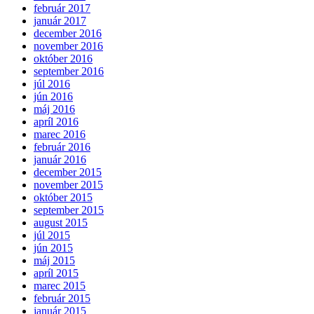
február 2017
január 2017
december 2016
november 2016
október 2016
september 2016
júl 2016
jún 2016
máj 2016
apríl 2016
marec 2016
február 2016
január 2016
december 2015
november 2015
október 2015
september 2015
august 2015
júl 2015
jún 2015
máj 2015
apríl 2015
marec 2015
február 2015
január 2015