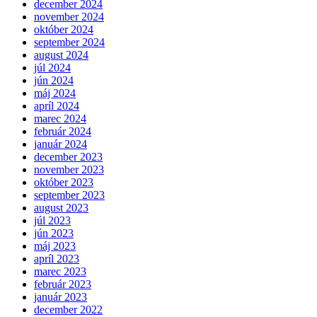
december 2024
november 2024
október 2024
september 2024
august 2024
júl 2024
jún 2024
máj 2024
apríl 2024
marec 2024
február 2024
január 2024
december 2023
november 2023
október 2023
september 2023
august 2023
júl 2023
jún 2023
máj 2023
apríl 2023
marec 2023
február 2023
január 2023
december 2022