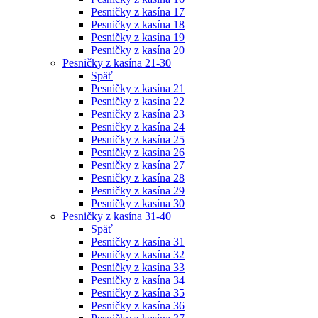
Pesničky z kasína 17
Pesničky z kasína 18
Pesničky z kasína 19
Pesničky z kasína 20
Pesničky z kasína 21-30
Späť
Pesničky z kasína 21
Pesničky z kasína 22
Pesničky z kasína 23
Pesničky z kasína 24
Pesničky z kasína 25
Pesničky z kasína 26
Pesničky z kasína 27
Pesničky z kasína 28
Pesničky z kasína 29
Pesničky z kasína 30
Pesničky z kasína 31-40
Späť
Pesničky z kasína 31
Pesničky z kasína 32
Pesničky z kasína 33
Pesničky z kasína 34
Pesničky z kasína 35
Pesničky z kasína 36