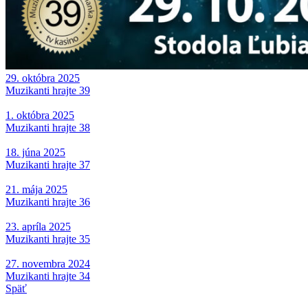
29. októbra 2025
Muzikanti hrajte 39
1. októbra 2025
Muzikanti hrajte 38
18. júna 2025
Muzikanti hrajte 37
21. mája 2025
Muzikanti hrajte 36
23. apríla 2025
Muzikanti hrajte 35
27. novembra 2024
Muzikanti hrajte 34
Späť