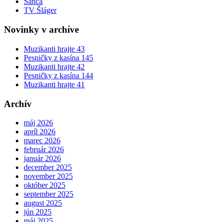
Šanca
TV Šláger
Novinky v archíve
Muzikanti hrajte 43
Pesničky z kasína 145
Muzikanti hrajte 42
Pesničky z kasína 144
Muzikanti hrajte 41
Archív
máj 2026
apríl 2026
marec 2026
február 2026
január 2026
december 2025
november 2025
október 2025
september 2025
august 2025
jún 2025
máj 2025