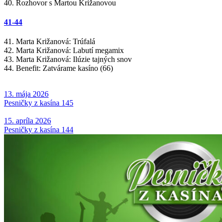
40. Rozhovor s Martou Križanovou
41-44
41. Marta Križanová: Trúfalá
42. Marta Križanová: Labutí megamix
43. Marta Križanová: Ilúzie tajných snov
44. Benefit: Zatvárame kasíno (66)
13. mája 2026
Pesničky z kasína 145
15. apríla 2026
Pesničky z kasína 144