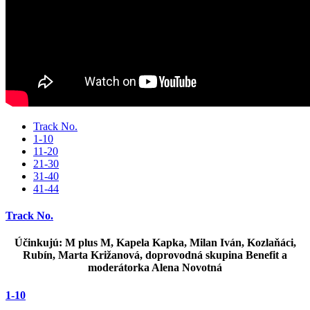
Track No.
1-10
11-20
21-30
31-40
41-44
Track No.
Účinkujú: M plus M, Kapela Kapka, Milan Iván, Kozlaňáci,
Rubín, Marta Križanová, doprovodná skupina Benefit a
moderátorka Alena Novotná
1-10