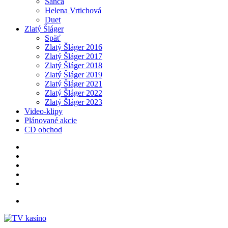
Šanca
Helena Vrtichová
Duet
Zlatý Šláger
Späť
Zlatý Šláger 2016
Zlatý Šláger 2017
Zlatý Šláger 2018
Zlatý Šláger 2019
Zlatý Šláger 2021
Zlatý Šláger 2022
Zlatý Šláger 2023
Video-klipy
Plánované akcie
CD obchod