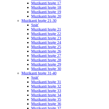
Muzikanti hrajte 17
Muzikanti hrajte 18
Muzikanti hrajte 19
Muzikanti hrajte 20
Muzikanti hrajte 21-30
Späť
Muzikanti hrajte 21
Muzikanti hrajte 22
Muzikanti hrajte 23
Muzikanti hrajte 24
Muzikanti hrajte 25
Muzikanti hrajte 26
Muzikanti hrajte 27
Muzikanti hrajte 28
Muzikanti hrajte 29
Muzikanti hrajte 30
Muzikanti hrajte 31-40
Späť
Muzikanti hrajte 31
Muzikanti hrajte 32
Muzikanti hrajte 33
Muzikanti hrajte 34
Muzikanti hrajte 35
Muzikanti hrajte 36
Muzikanti hrajte 37