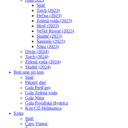
Gala 2023
Späť
Tajch (2023)
Heľpa (2023)
Zelená voda (2023)
Mojš (2023)
Veľké Rovné (2023)
Skalité (2023)
Šamorín (2023)
Nitra (2023)
Divín (2024)
Tajch (2024)
Zelená voda (2024)
Skalité (2024)
Boli sme pri tom
Späť
Pilotný diel
Gala Piešťany
Gala Zelená voda
Gala Nitra
Gala Považská Bystrica
Krst CD Heligonica
Extra
Späť
Čaro Vianoc