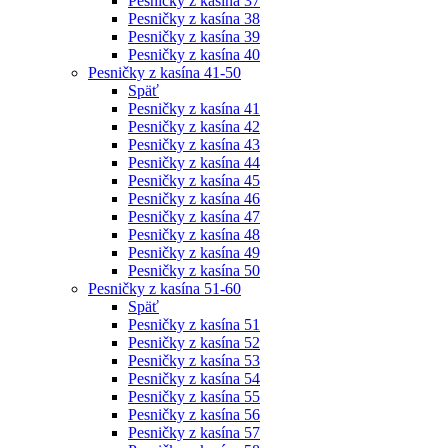
Pesničky z kasína 37
Pesničky z kasína 38
Pesničky z kasína 39
Pesničky z kasína 40
Pesničky z kasína 41-50
Späť
Pesničky z kasína 41
Pesničky z kasína 42
Pesničky z kasína 43
Pesničky z kasína 44
Pesničky z kasína 45
Pesničky z kasína 46
Pesničky z kasína 47
Pesničky z kasína 48
Pesničky z kasína 49
Pesničky z kasína 50
Pesničky z kasína 51-60
Späť
Pesničky z kasína 51
Pesničky z kasína 52
Pesničky z kasína 53
Pesničky z kasína 54
Pesničky z kasína 55
Pesničky z kasína 56
Pesničky z kasína 57