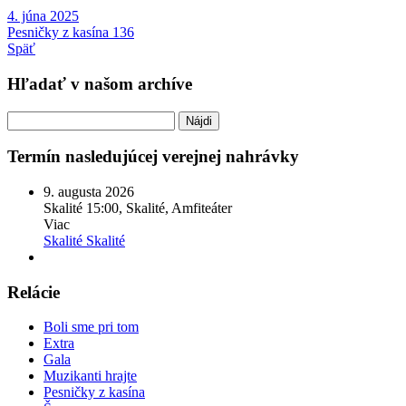
4. júna 2025
Pesničky z kasína 136
Späť
Hľadať v našom archíve
Hľadať:
Termín nasledujúcej verejnej nahrávky
9. augusta 2026
Skalité
15:00, Skalité, Amfiteáter
Viac
Skalité
Skalité
Relácie
Boli sme pri tom
Extra
Gala
Muzikanti hrajte
Pesničky z kasína