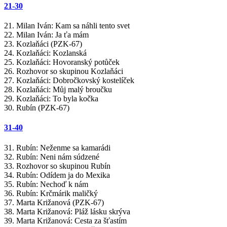
21-30
21. Milan Iván: Kam sa náhli tento svet
22. Milan Iván: Ja ťa mám
23. Kozlaňáci (PZK-67)
24. Kozlaňáci: Kozlanská
25. Kozlaňáci: Hovoranský potůček
26. Rozhovor so skupinou Kozlaňáci
27. Kozlaňáci: Dobročkovský kostelíček
28. Kozlaňáci: Můj malý broučku
29. Kozlaňáci: To byla kočka
30. Rubín (PZK-67)
31-40
31. Rubín: Neženme sa kamarádi
32. Rubín: Neni nám súdzené
33. Rozhovor so skupinou Rubín
34. Rubín: Odídem ja do Mexika
35. Rubín: Nechoď k nám
36. Rubín: Krčmárik maličký
37. Marta Križanová (PZK-67)
38. Marta Križanová: Pláž lásku skrýva
39. Marta Križanová: Cesta za šťastím