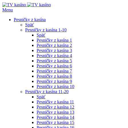
Menu
Pesničky z kasína
Späť
Pesničky z kasína 1-10
Späť
Pesničky z kasína 1
Pesničky z kasína 2
Pesničky z kasína 3
Pesničky z kasína 4
Pesničky z kasína 5
Pesničky z kasína 6
Pesničky z kasína 7
Pesničky z kasína 8
Pesničky z kasína 9
Pesničky z kasína 10
Pesničky z kasína 11-20
Späť
Pesničky z kasína 11
Pesničky z kasína 12
Pesničky z kasína 13
Pesničky z kasína 14
Pesničky z kasína 15
Pesničky z kasína 16