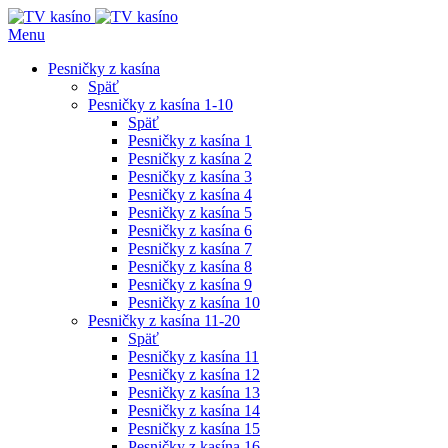
Menu
Pesničky z kasína
Späť
Pesničky z kasína 1-10
Späť
Pesničky z kasína 1
Pesničky z kasína 2
Pesničky z kasína 3
Pesničky z kasína 4
Pesničky z kasína 5
Pesničky z kasína 6
Pesničky z kasína 7
Pesničky z kasína 8
Pesničky z kasína 9
Pesničky z kasína 10
Pesničky z kasína 11-20
Späť
Pesničky z kasína 11
Pesničky z kasína 12
Pesničky z kasína 13
Pesničky z kasína 14
Pesničky z kasína 15
Pesničky z kasína 16