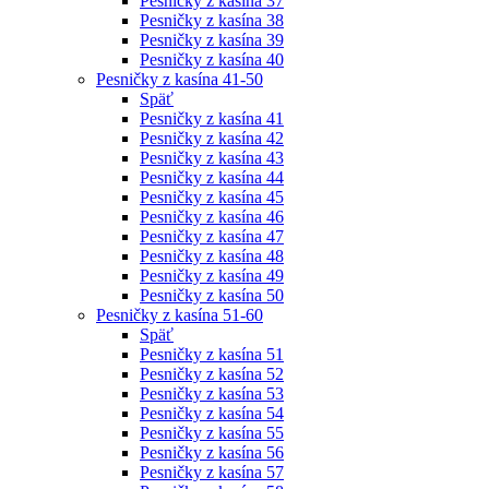
Pesničky z kasína 37
Pesničky z kasína 38
Pesničky z kasína 39
Pesničky z kasína 40
Pesničky z kasína 41-50
Späť
Pesničky z kasína 41
Pesničky z kasína 42
Pesničky z kasína 43
Pesničky z kasína 44
Pesničky z kasína 45
Pesničky z kasína 46
Pesničky z kasína 47
Pesničky z kasína 48
Pesničky z kasína 49
Pesničky z kasína 50
Pesničky z kasína 51-60
Späť
Pesničky z kasína 51
Pesničky z kasína 52
Pesničky z kasína 53
Pesničky z kasína 54
Pesničky z kasína 55
Pesničky z kasína 56
Pesničky z kasína 57