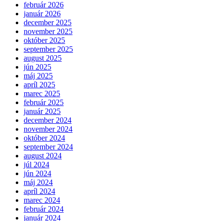
február 2026
január 2026
december 2025
november 2025
október 2025
september 2025
august 2025
jún 2025
máj 2025
apríl 2025
marec 2025
február 2025
január 2025
december 2024
november 2024
október 2024
september 2024
august 2024
júl 2024
jún 2024
máj 2024
apríl 2024
marec 2024
február 2024
január 2024