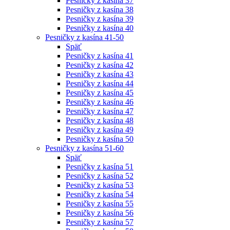
Pesničky z kasína 37
Pesničky z kasína 38
Pesničky z kasína 39
Pesničky z kasína 40
Pesničky z kasína 41-50
Späť
Pesničky z kasína 41
Pesničky z kasína 42
Pesničky z kasína 43
Pesničky z kasína 44
Pesničky z kasína 45
Pesničky z kasína 46
Pesničky z kasína 47
Pesničky z kasína 48
Pesničky z kasína 49
Pesničky z kasína 50
Pesničky z kasína 51-60
Späť
Pesničky z kasína 51
Pesničky z kasína 52
Pesničky z kasína 53
Pesničky z kasína 54
Pesničky z kasína 55
Pesničky z kasína 56
Pesničky z kasína 57