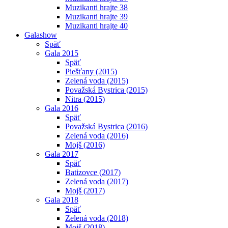
Muzikanti hrajte 38
Muzikanti hrajte 39
Muzikanti hrajte 40
Galashow
Späť
Gala 2015
Späť
Piešťany (2015)
Zelená voda (2015)
Považská Bystrica (2015)
Nitra (2015)
Gala 2016
Späť
Považská Bystrica (2016)
Zelená voda (2016)
Mojš (2016)
Gala 2017
Späť
Batizovce (2017)
Zelená voda (2017)
Mojš (2017)
Gala 2018
Späť
Zelená voda (2018)
Mojš (2018)