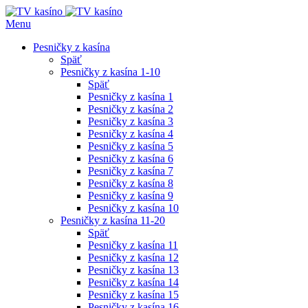
Menu
Pesničky z kasína
Späť
Pesničky z kasína 1-10
Späť
Pesničky z kasína 1
Pesničky z kasína 2
Pesničky z kasína 3
Pesničky z kasína 4
Pesničky z kasína 5
Pesničky z kasína 6
Pesničky z kasína 7
Pesničky z kasína 8
Pesničky z kasína 9
Pesničky z kasína 10
Pesničky z kasína 11-20
Späť
Pesničky z kasína 11
Pesničky z kasína 12
Pesničky z kasína 13
Pesničky z kasína 14
Pesničky z kasína 15
Pesničky z kasína 16