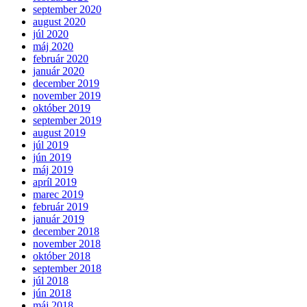
september 2020
august 2020
júl 2020
máj 2020
február 2020
január 2020
december 2019
november 2019
október 2019
september 2019
august 2019
júl 2019
jún 2019
máj 2019
apríl 2019
marec 2019
február 2019
január 2019
december 2018
november 2018
október 2018
september 2018
júl 2018
jún 2018
máj 2018