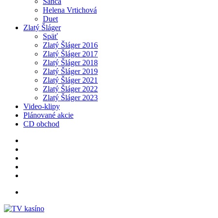
Šanca
Helena Vrtichová
Duet
Zlatý Šláger
Späť
Zlatý Šláger 2016
Zlatý Šláger 2017
Zlatý Šláger 2018
Zlatý Šláger 2019
Zlatý Šláger 2021
Zlatý Šláger 2022
Zlatý Šláger 2023
Video-klipy
Plánované akcie
CD obchod