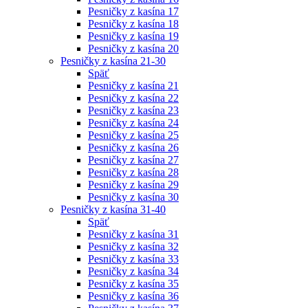
Pesničky z kasína 17
Pesničky z kasína 18
Pesničky z kasína 19
Pesničky z kasína 20
Pesničky z kasína 21-30
Späť
Pesničky z kasína 21
Pesničky z kasína 22
Pesničky z kasína 23
Pesničky z kasína 24
Pesničky z kasína 25
Pesničky z kasína 26
Pesničky z kasína 27
Pesničky z kasína 28
Pesničky z kasína 29
Pesničky z kasína 30
Pesničky z kasína 31-40
Späť
Pesničky z kasína 31
Pesničky z kasína 32
Pesničky z kasína 33
Pesničky z kasína 34
Pesničky z kasína 35
Pesničky z kasína 36