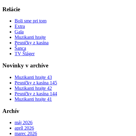
Relácie
Boli sme pri tom
Extra
Gala
Muzikanti hrajte
Pesničky z kasína
Šanca
TV Šláger
Novinky v archíve
Muzikanti hrajte 43
Pesničky z kasína 145
Muzikanti hrajte 42
Pesničky z kasína 144
Muzikanti hrajte 41
Archív
máj 2026
apríl 2026
marec 2026