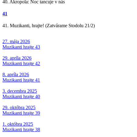
40. Akropola: Noc tancuje v nás
41
41. Muzikanti, hrajte! (Zatvárame Stodolu 21/2)
27. mája 2026
Muzikanti hrajte 43
29. apríla 2026
Muzikanti hrajte 42
8. apríla 2026
Muzikanti hrajte 41
3. decembra 2025
Muzikanti hrajte 40
29. októbra 2025
Muzikanti hrajte 39
1. októbra 2025
Muzikanti hrajte 38