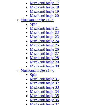
Muzikanti hrajte 17
Muzikanti hrajte 18
Muzikanti hrajte 19
Muzikanti hrajte 20
Muzikanti hrajte 21-30
Späť
Muzikanti hrajte 21
Muzikanti hrajte 22
Muzikanti hrajte 23
Muzikanti hrajte 24
Muzikanti hrajte 25
Muzikanti hrajte 26
Muzikanti hrajte 27
Muzikanti hrajte 28
Muzikanti hrajte 29
Muzikanti hrajte 30
Muzikanti hrajte 31-40
Späť
Muzikanti hrajte 31
Muzikanti hrajte 32
Muzikanti hrajte 33
Muzikanti hrajte 34
Muzikanti hrajte 35
Muzikanti hrajte 36
Muzikanti hrajte 37