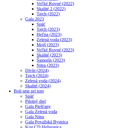
Veľké Rovné (2022)
Skalité 2 (2022)
Tajch (2022)
Gala 2023
Späť
Tajch (2023)
Heľpa (2023)
Zelená voda (2023)
Mojš (2023)
Veľké Rovné (2023)
Skalité (2023)
Šamorín (2023)
Nitra (2023)
Divín (2024)
Tajch (2024)
Zelená voda (2024)
Skalité (2024)
Boli sme pri tom
Späť
Pilotný diel
Gala Piešťany
Gala Zelená voda
Gala Nitra
Gala Považská Bystrica
Krst CD Heligonica