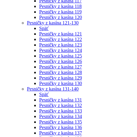
Pesničky z kasína 117
Pesničky z kasína 118
Pesničky z kasína 119
Pesničky z kasína 120
Pesničky z kasína 121-130
Späť
Pesničky z kasína 121
Pesničky z kasína 122
Pesničky z kasína 123
Pesničky z kasína 124
Pesničky z kasína 125
Pesničky z kasína 126
Pesničky z kasína 127
Pesničky z kasína 128
Pesničky z kasína 129
Pesničky z kasína 130
Pesničky z kasína 131-140
Späť
Pesničky z kasína 131
Pesničky z kasína 132
Pesničky z kasína 133
Pesničky z kasína 134
Pesničky z kasína 135
Pesničky z kasína 136
Pesničky z kasína 137