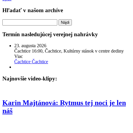
Hľadať v našom archíve
Hľadať:
Termín nasledujúcej verejnej nahrávky
23. augusta 2026
Čachtice
16:00, Čachtice, Kultúrny stánok v centre dediny
Viac
Čachtice
Čachtice
Najnovšie video-klipy:
Karin Majtánová: Rytmus tej noci je len
náš