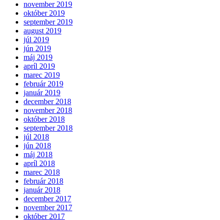
november 2019
október 2019
september 2019
august 2019
júl 2019
jún 2019
máj 2019
apríl 2019
marec 2019
február 2019
január 2019
december 2018
november 2018
október 2018
september 2018
júl 2018
jún 2018
máj 2018
apríl 2018
marec 2018
február 2018
január 2018
december 2017
november 2017
október 2017