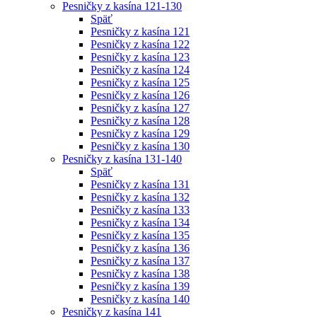
Pesničky z kasína 121-130
Späť
Pesničky z kasína 121
Pesničky z kasína 122
Pesničky z kasína 123
Pesničky z kasína 124
Pesničky z kasína 125
Pesničky z kasína 126
Pesničky z kasína 127
Pesničky z kasína 128
Pesničky z kasína 129
Pesničky z kasína 130
Pesničky z kasína 131-140
Späť
Pesničky z kasína 131
Pesničky z kasína 132
Pesničky z kasína 133
Pesničky z kasína 134
Pesničky z kasína 135
Pesničky z kasína 136
Pesničky z kasína 137
Pesničky z kasína 138
Pesničky z kasína 139
Pesničky z kasína 140
Pesničky z kasína 141