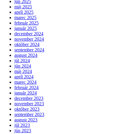
jún 2025
máj 2025
apríl 2025
marec 2025
február 2025
január 2025
december 2024
november 2024
október 2024
september 2024
august 2024
júl 2024
jún 2024
máj 2024
apríl 2024
marec 2024
február 2024
január 2024
december 2023
november 2023
október 2023
september 2023
august 2023
júl 2023
jún 2023