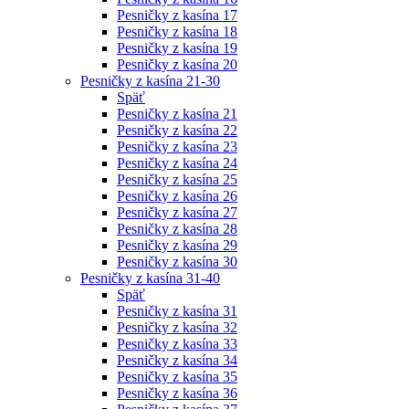
Pesničky z kasína 17
Pesničky z kasína 18
Pesničky z kasína 19
Pesničky z kasína 20
Pesničky z kasína 21-30
Späť
Pesničky z kasína 21
Pesničky z kasína 22
Pesničky z kasína 23
Pesničky z kasína 24
Pesničky z kasína 25
Pesničky z kasína 26
Pesničky z kasína 27
Pesničky z kasína 28
Pesničky z kasína 29
Pesničky z kasína 30
Pesničky z kasína 31-40
Späť
Pesničky z kasína 31
Pesničky z kasína 32
Pesničky z kasína 33
Pesničky z kasína 34
Pesničky z kasína 35
Pesničky z kasína 36