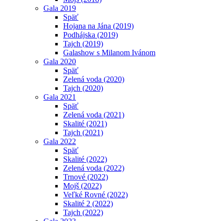
Gala 2019
Späť
Hojana na Jána (2019)
Podhájska (2019)
Tajch (2019)
Galashow s Milanom Ivánom
Gala 2020
Späť
Zelená voda (2020)
Tajch (2020)
Gala 2021
Späť
Zelená voda (2021)
Skalité (2021)
Tajch (2021)
Gala 2022
Späť
Skalité (2022)
Zelená voda (2022)
Trnové (2022)
Mojš (2022)
Veľké Rovné (2022)
Skalité 2 (2022)
Tajch (2022)