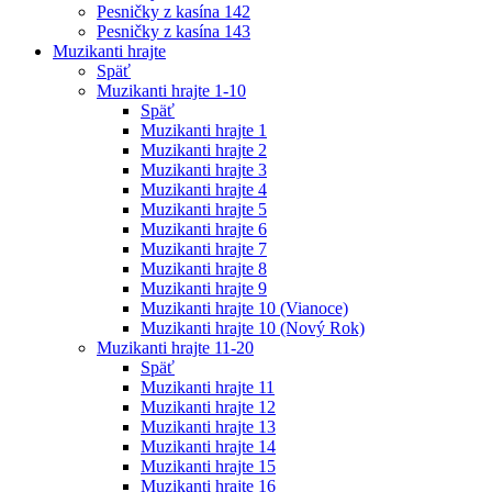
Pesničky z kasína 142
Pesničky z kasína 143
Muzikanti hrajte
Späť
Muzikanti hrajte 1-10
Späť
Muzikanti hrajte 1
Muzikanti hrajte 2
Muzikanti hrajte 3
Muzikanti hrajte 4
Muzikanti hrajte 5
Muzikanti hrajte 6
Muzikanti hrajte 7
Muzikanti hrajte 8
Muzikanti hrajte 9
Muzikanti hrajte 10 (Vianoce)
Muzikanti hrajte 10 (Nový Rok)
Muzikanti hrajte 11-20
Späť
Muzikanti hrajte 11
Muzikanti hrajte 12
Muzikanti hrajte 13
Muzikanti hrajte 14
Muzikanti hrajte 15
Muzikanti hrajte 16