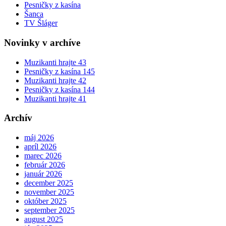
Pesničky z kasína
Šanca
TV Šláger
Novinky v archíve
Muzikanti hrajte 43
Pesničky z kasína 145
Muzikanti hrajte 42
Pesničky z kasína 144
Muzikanti hrajte 41
Archív
máj 2026
apríl 2026
marec 2026
február 2026
január 2026
december 2025
november 2025
október 2025
september 2025
august 2025