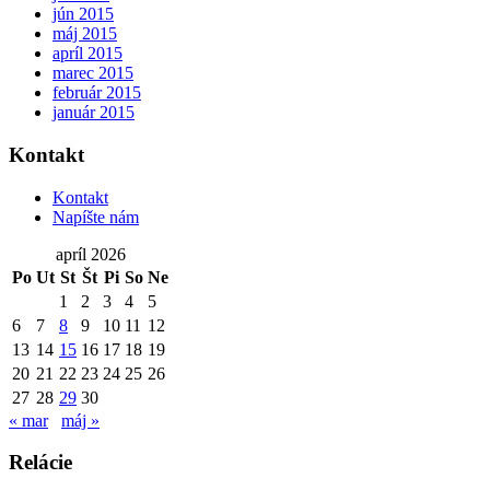
jún 2015
máj 2015
apríl 2015
marec 2015
február 2015
január 2015
Kontakt
Kontakt
Napíšte nám
apríl 2026
Po
Ut
St
Št
Pi
So
Ne
1
2
3
4
5
6
7
8
9
10
11
12
13
14
15
16
17
18
19
20
21
22
23
24
25
26
27
28
29
30
« mar
máj »
Relácie