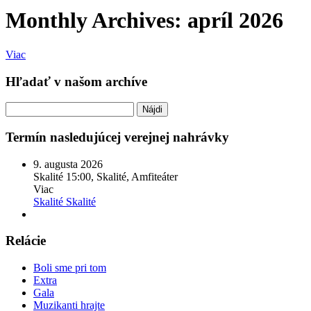
Monthly Archives: apríl 2026
Viac
Hľadať v našom archíve
Hľadať:
Termín nasledujúcej verejnej nahrávky
9. augusta 2026
Skalité
15:00, Skalité, Amfiteáter
Viac
Skalité
Skalité
Relácie
Boli sme pri tom
Extra
Gala
Muzikanti hrajte