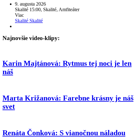
9. augusta 2026
Skalité
15:00, Skalité, Amfiteáter
Viac
Skalité
Skalité
Najnovšie video-klipy:
Karin Majtánová: Rytmus tej noci je len
náš
Marta Križanová: Farebne krásny je náš
svet
Renáta Čonková: S vianočnou náladou