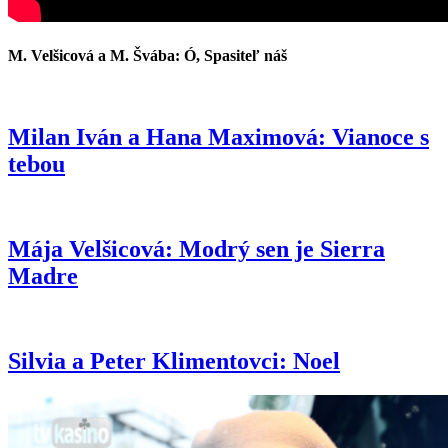
M. Velšicová a M. Švába: Ó, Spasiteľ náš
Milan Iván a Hana Maximová: Vianoce s
tebou
Mája Velšicová: Modrý sen je Sierra
Madre
Silvia a Peter Klimentovci: Noel