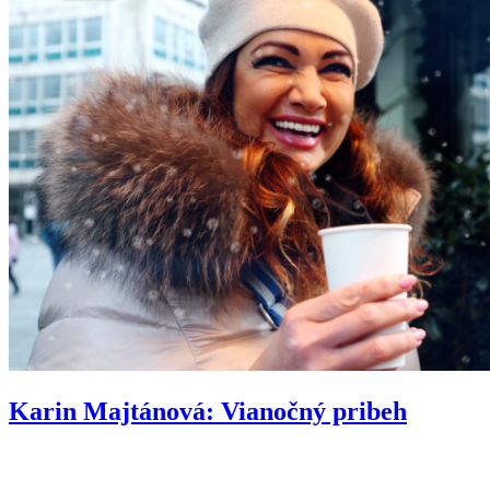
Karin Majtánová: Vianočný pribeh