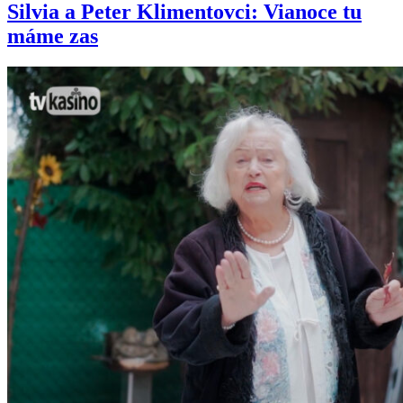
Silvia a Peter Klimentovci: Vianoce tu
máme zas