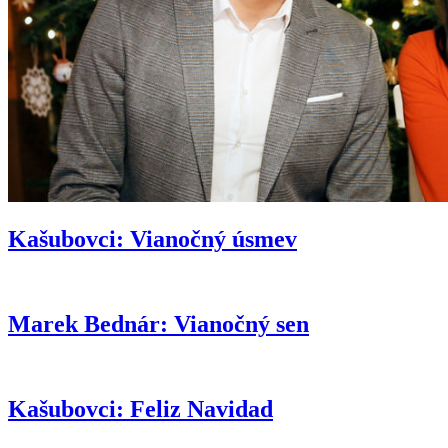
Kašubovci: Vianočný úsmev
Marek Bednár: Vianočný sen
Kašubovci: Feliz Navidad