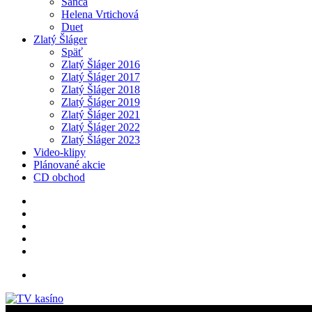
Šanca
Helena Vrtichová
Duet
Zlatý Šláger
Späť
Zlatý Šláger 2016
Zlatý Šláger 2017
Zlatý Šláger 2018
Zlatý Šláger 2019
Zlatý Šláger 2021
Zlatý Šláger 2022
Zlatý Šláger 2023
Video-klipy
Plánované akcie
CD obchod