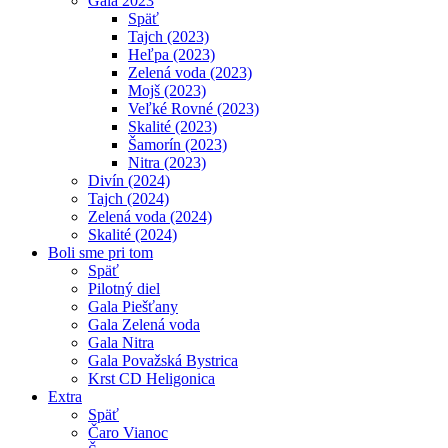
Gala 2023
Späť
Tajch (2023)
Heľpa (2023)
Zelená voda (2023)
Mojš (2023)
Veľké Rovné (2023)
Skalité (2023)
Šamorín (2023)
Nitra (2023)
Divín (2024)
Tajch (2024)
Zelená voda (2024)
Skalité (2024)
Boli sme pri tom
Späť
Pilotný diel
Gala Piešťany
Gala Zelená voda
Gala Nitra
Gala Považská Bystrica
Krst CD Heligonica
Extra
Späť
Čaro Vianoc