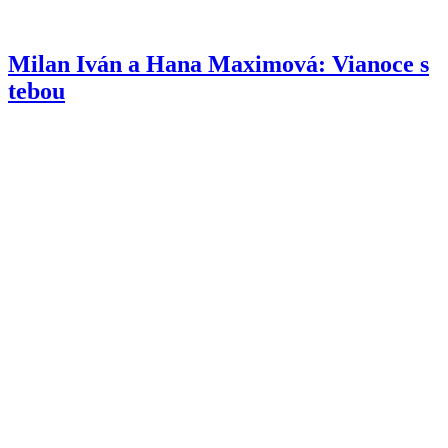
Milan Iván a Hana Maximová: Vianoce s
tebou