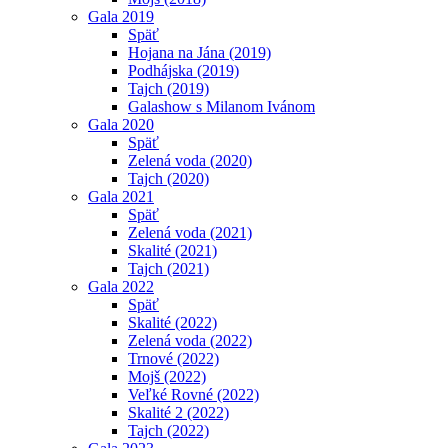
Gala 2019
Späť
Hojana na Jána (2019)
Podhájska (2019)
Tajch (2019)
Galashow s Milanom Ivánom
Gala 2020
Späť
Zelená voda (2020)
Tajch (2020)
Gala 2021
Späť
Zelená voda (2021)
Skalité (2021)
Tajch (2021)
Gala 2022
Späť
Skalité (2022)
Zelená voda (2022)
Trnové (2022)
Mojš (2022)
Veľké Rovné (2022)
Skalité 2 (2022)
Tajch (2022)