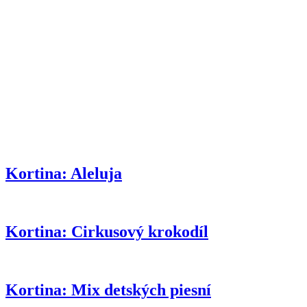
Kortina: Aleluja
Kortina: Cirkusový krokodíl
Kortina: Mix detských piesní