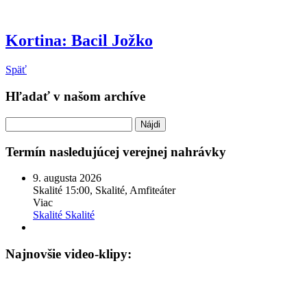
Kortina: Bacil Jožko
Späť
Hľadať v našom archíve
Hľadať:
Termín nasledujúcej verejnej nahrávky
9. augusta 2026
Skalité
15:00, Skalité, Amfiteáter
Viac
Skalité
Skalité
Najnovšie video-klipy: