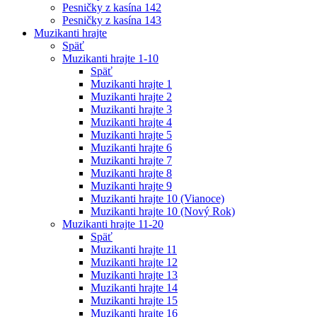
Pesničky z kasína 142
Pesničky z kasína 143
Muzikanti hrajte
Späť
Muzikanti hrajte 1-10
Späť
Muzikanti hrajte 1
Muzikanti hrajte 2
Muzikanti hrajte 3
Muzikanti hrajte 4
Muzikanti hrajte 5
Muzikanti hrajte 6
Muzikanti hrajte 7
Muzikanti hrajte 8
Muzikanti hrajte 9
Muzikanti hrajte 10 (Vianoce)
Muzikanti hrajte 10 (Nový Rok)
Muzikanti hrajte 11-20
Späť
Muzikanti hrajte 11
Muzikanti hrajte 12
Muzikanti hrajte 13
Muzikanti hrajte 14
Muzikanti hrajte 15
Muzikanti hrajte 16