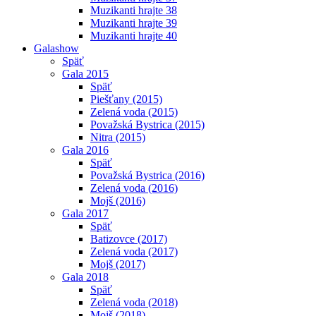
Muzikanti hrajte 38
Muzikanti hrajte 39
Muzikanti hrajte 40
Galashow
Späť
Gala 2015
Späť
Piešťany (2015)
Zelená voda (2015)
Považská Bystrica (2015)
Nitra (2015)
Gala 2016
Späť
Považská Bystrica (2016)
Zelená voda (2016)
Mojš (2016)
Gala 2017
Späť
Batizovce (2017)
Zelená voda (2017)
Mojš (2017)
Gala 2018
Späť
Zelená voda (2018)
Mojš (2018)