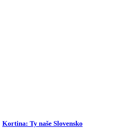
Kortina: Ty naše Slovensko