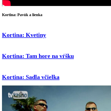
Kortina: Pavúk a lienka
Kortina: Kvetiny
Kortina: Tam hore na vŕšku
Kortina: Sadla včielka