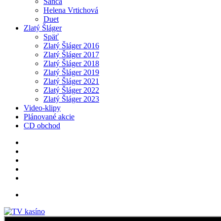
Šanca
Helena Vrtichová
Duet
Zlatý Šláger
Späť
Zlatý Šláger 2016
Zlatý Šláger 2017
Zlatý Šláger 2018
Zlatý Šláger 2019
Zlatý Šláger 2021
Zlatý Šláger 2022
Zlatý Šláger 2023
Video-klipy
Plánované akcie
CD obchod