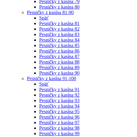
Pesničky z kasína 79
Pesničky z kasína 80
Pesničky z kasína 81-90
Späť
Pesničky z kasína 81
Pesničky z kasína 82
Pesničky z kasína 83
Pesničky z kasína 84
Pesničky z kasína 85
Pesničky z kasína 86
Pesničky z kasína 87
Pesničky z kasína 88
Pesničky z kasína 89
Pesničky z kasína 90
Pesničky z kasína 91-100
Späť
Pesničky z kasína 91
Pesničky z kasína 92
Pesničky z kasína 93
Pesničky z kasína 94
Pesničky z kasína 95
Pesničky z kasína 96
Pesničky z kasína 97
Pesničky z kasína 98
Pesničky z kasína 99