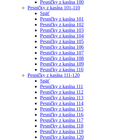
Pesničky z kasína 100
Pesničky z kasína 101-110
Späť
Pesničky z kasína 101
Pesničky z kasína 102
Pesničky z kasína 103
Pesničky z kasína 104
Pesničky z kasína 105
Pesničky z kasína 106
Pesničky z kasína 107
Pesničky z kasína 108
Pesničky z kasína 109
Pesničky z kasína 110
Pesničky z kasína 111-120
Späť
Pesničky z kasína 111
Pesničky z kasína 112
Pesničky z kasína 113
Pesničky z kasína 114
Pesničky z kasína 115
Pesničky z kasína 116
Pesničky z kasína 117
Pesničky z kasína 118
Pesničky z kasína 119
Pesničky z kasína 120