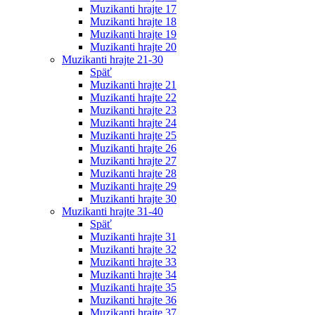
Muzikanti hrajte 17
Muzikanti hrajte 18
Muzikanti hrajte 19
Muzikanti hrajte 20
Muzikanti hrajte 21-30
Späť
Muzikanti hrajte 21
Muzikanti hrajte 22
Muzikanti hrajte 23
Muzikanti hrajte 24
Muzikanti hrajte 25
Muzikanti hrajte 26
Muzikanti hrajte 27
Muzikanti hrajte 28
Muzikanti hrajte 29
Muzikanti hrajte 30
Muzikanti hrajte 31-40
Späť
Muzikanti hrajte 31
Muzikanti hrajte 32
Muzikanti hrajte 33
Muzikanti hrajte 34
Muzikanti hrajte 35
Muzikanti hrajte 36
Muzikanti hrajte 37