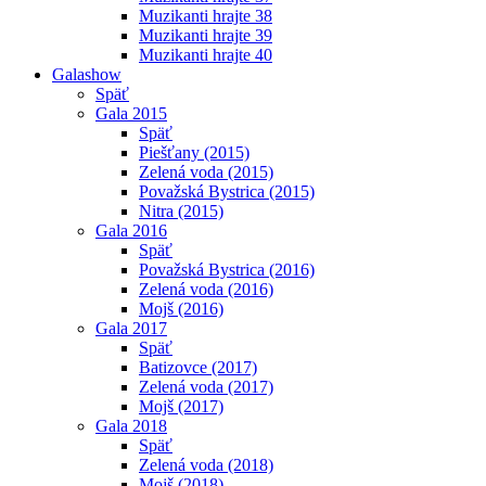
Muzikanti hrajte 38
Muzikanti hrajte 39
Muzikanti hrajte 40
Galashow
Späť
Gala 2015
Späť
Piešťany (2015)
Zelená voda (2015)
Považská Bystrica (2015)
Nitra (2015)
Gala 2016
Späť
Považská Bystrica (2016)
Zelená voda (2016)
Mojš (2016)
Gala 2017
Späť
Batizovce (2017)
Zelená voda (2017)
Mojš (2017)
Gala 2018
Späť
Zelená voda (2018)
Mojš (2018)