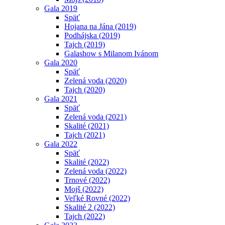
Gala 2019
Späť
Hojana na Jána (2019)
Podhájska (2019)
Tajch (2019)
Galashow s Milanom Ivánom
Gala 2020
Späť
Zelená voda (2020)
Tajch (2020)
Gala 2021
Späť
Zelená voda (2021)
Skalité (2021)
Tajch (2021)
Gala 2022
Späť
Skalité (2022)
Zelená voda (2022)
Trnové (2022)
Mojš (2022)
Veľké Rovné (2022)
Skalité 2 (2022)
Tajch (2022)