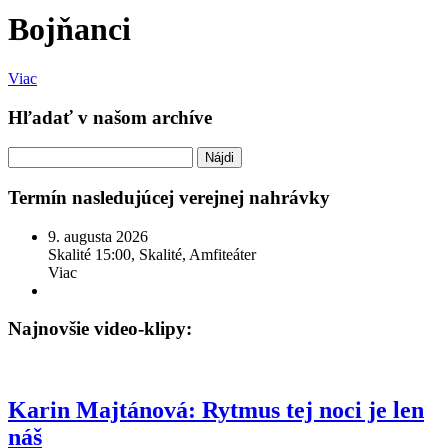
Bojňanci
Viac
Hľadať v našom archíve
Hľadať:
Termín nasledujúcej verejnej nahrávky
9. augusta 2026
Skalité
15:00, Skalité, Amfiteáter
Viac
Najnovšie video-klipy:
Karin Majtánová: Rytmus tej noci je len
náš