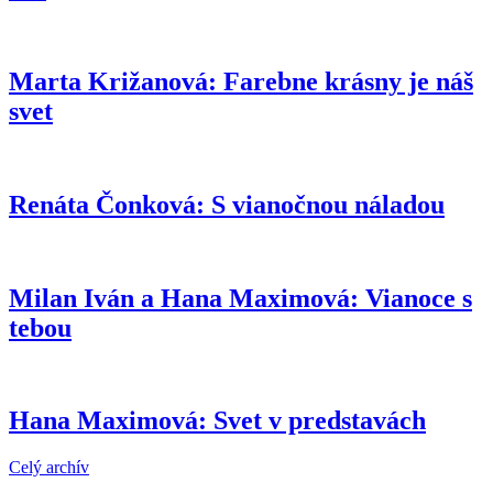
Marta Križanová: Farebne krásny je náš
svet
Renáta Čonková: S vianočnou náladou
Milan Iván a Hana Maximová: Vianoce s
tebou
Hana Maximová: Svet v predstavách
Celý archív