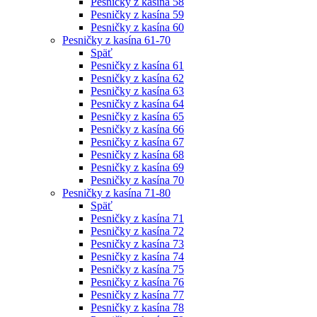
Pesničky z kasína 58
Pesničky z kasína 59
Pesničky z kasína 60
Pesničky z kasína 61-70
Späť
Pesničky z kasína 61
Pesničky z kasína 62
Pesničky z kasína 63
Pesničky z kasína 64
Pesničky z kasína 65
Pesničky z kasína 66
Pesničky z kasína 67
Pesničky z kasína 68
Pesničky z kasína 69
Pesničky z kasína 70
Pesničky z kasína 71-80
Späť
Pesničky z kasína 71
Pesničky z kasína 72
Pesničky z kasína 73
Pesničky z kasína 74
Pesničky z kasína 75
Pesničky z kasína 76
Pesničky z kasína 77
Pesničky z kasína 78