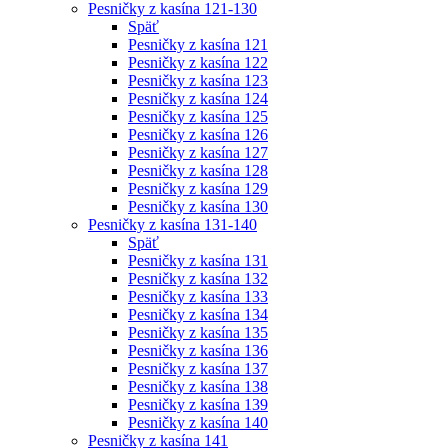
Pesničky z kasína 121-130
Späť
Pesničky z kasína 121
Pesničky z kasína 122
Pesničky z kasína 123
Pesničky z kasína 124
Pesničky z kasína 125
Pesničky z kasína 126
Pesničky z kasína 127
Pesničky z kasína 128
Pesničky z kasína 129
Pesničky z kasína 130
Pesničky z kasína 131-140
Späť
Pesničky z kasína 131
Pesničky z kasína 132
Pesničky z kasína 133
Pesničky z kasína 134
Pesničky z kasína 135
Pesničky z kasína 136
Pesničky z kasína 137
Pesničky z kasína 138
Pesničky z kasína 139
Pesničky z kasína 140
Pesničky z kasína 141