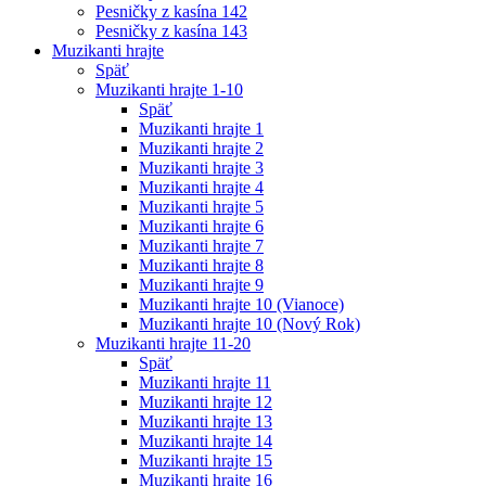
Pesničky z kasína 142
Pesničky z kasína 143
Muzikanti hrajte
Späť
Muzikanti hrajte 1-10
Späť
Muzikanti hrajte 1
Muzikanti hrajte 2
Muzikanti hrajte 3
Muzikanti hrajte 4
Muzikanti hrajte 5
Muzikanti hrajte 6
Muzikanti hrajte 7
Muzikanti hrajte 8
Muzikanti hrajte 9
Muzikanti hrajte 10 (Vianoce)
Muzikanti hrajte 10 (Nový Rok)
Muzikanti hrajte 11-20
Späť
Muzikanti hrajte 11
Muzikanti hrajte 12
Muzikanti hrajte 13
Muzikanti hrajte 14
Muzikanti hrajte 15
Muzikanti hrajte 16