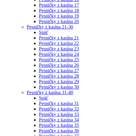
Pesničky z kasína 17
Pesničky z kasína 18
Pesničky z kasína 19
Pesničky z kasína 20
Pesničky z kasína 21-30
Späť
Pesničky z kasína 21
Pesničky z kasína 22
Pesničky z kasína 23
Pesničky z kasína 24
Pesničky z kasína 25
Pesničky z kasína 26
Pesničky z kasína 27
Pesničky z kasína 28
Pesničky z kasína 29
Pesničky z kasína 30
Pesničky z kasína 31-40
Späť
Pesničky z kasína 31
Pesničky z kasína 32
Pesničky z kasína 33
Pesničky z kasína 34
Pesničky z kasína 35
Pesničky z kasína 36