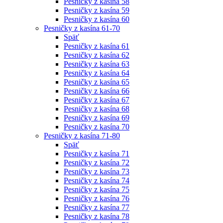
Pesničky z kasína 58
Pesničky z kasína 59
Pesničky z kasína 60
Pesničky z kasína 61-70
Späť
Pesničky z kasína 61
Pesničky z kasína 62
Pesničky z kasína 63
Pesničky z kasína 64
Pesničky z kasína 65
Pesničky z kasína 66
Pesničky z kasína 67
Pesničky z kasína 68
Pesničky z kasína 69
Pesničky z kasína 70
Pesničky z kasína 71-80
Späť
Pesničky z kasína 71
Pesničky z kasína 72
Pesničky z kasína 73
Pesničky z kasína 74
Pesničky z kasína 75
Pesničky z kasína 76
Pesničky z kasína 77
Pesničky z kasína 78