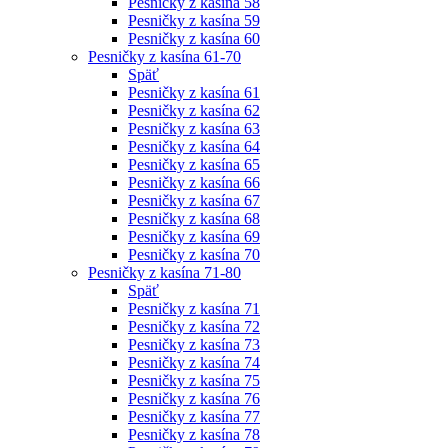
Pesničky z kasína 58
Pesničky z kasína 59
Pesničky z kasína 60
Pesničky z kasína 61-70
Späť
Pesničky z kasína 61
Pesničky z kasína 62
Pesničky z kasína 63
Pesničky z kasína 64
Pesničky z kasína 65
Pesničky z kasína 66
Pesničky z kasína 67
Pesničky z kasína 68
Pesničky z kasína 69
Pesničky z kasína 70
Pesničky z kasína 71-80
Späť
Pesničky z kasína 71
Pesničky z kasína 72
Pesničky z kasína 73
Pesničky z kasína 74
Pesničky z kasína 75
Pesničky z kasína 76
Pesničky z kasína 77
Pesničky z kasína 78