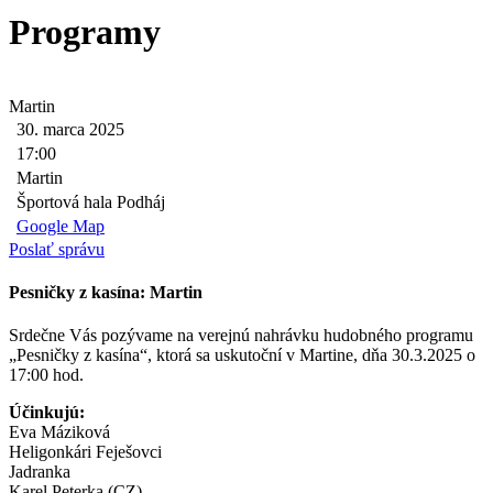
Programy
Martin
30. marca 2025
17:00
Martin
Športová hala Podháj
Google Map
Poslať správu
Pesničky z kasína: Martin
Srdečne Vás pozývame na verejnú nahrávku hudobného programu
„Pesničky z kasína“, ktorá sa uskutoční v Martine, dňa 30.3.2025 o
17:00 hod.
Účinkujú:
Eva Máziková
Heligonkári Feješovci
Jadranka
Karel Peterka (CZ)