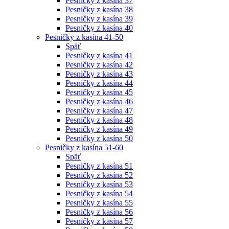
Pesničky z kasína 37
Pesničky z kasína 38
Pesničky z kasína 39
Pesničky z kasína 40
Pesničky z kasína 41-50
Späť
Pesničky z kasína 41
Pesničky z kasína 42
Pesničky z kasína 43
Pesničky z kasína 44
Pesničky z kasína 45
Pesničky z kasína 46
Pesničky z kasína 47
Pesničky z kasína 48
Pesničky z kasína 49
Pesničky z kasína 50
Pesničky z kasína 51-60
Späť
Pesničky z kasína 51
Pesničky z kasína 52
Pesničky z kasína 53
Pesničky z kasína 54
Pesničky z kasína 55
Pesničky z kasína 56
Pesničky z kasína 57