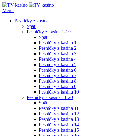
Menu
Pesničky z kasína
Späť
Pesničky z kasína 1-10
Späť
Pesničky z kasína 1
Pesničky z kasína 2
Pesničky z kasína 3
Pesničky z kasína 4
Pesničky z kasína 5
Pesničky z kasína 6
Pesničky z kasína 7
Pesničky z kasína 8
Pesničky z kasína 9
Pesničky z kasína 10
Pesničky z kasína 11-20
Späť
Pesničky z kasína 11
Pesničky z kasína 12
Pesničky z kasína 13
Pesničky z kasína 14
Pesničky z kasína 15
Pesničky z kasína 16