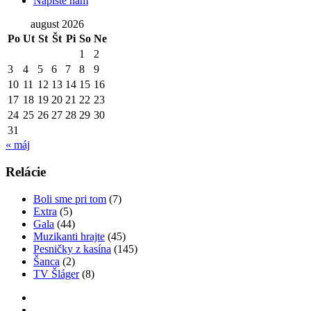
Napíšte nám
august 2026
Po
Ut
St
Št
Pi
So
Ne
1
2
3
4
5
6
7
8
9
10
11
12
13
14
15
16
17
18
19
20
21
22
23
24
25
26
27
28
29
30
31
« máj
Relácie
Boli sme pri tom
(7)
Extra
(5)
Gala
(44)
Muzikanti hrajte
(45)
Pesničky z kasína
(145)
Šanca
(2)
TV Šláger
(8)