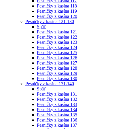
Pesničky z kasína 117
Pesničky z kasína 118
Pesničky z kasína 119
Pesničky z kasína 120
Pesničky z kasína 121-130
Späť
Pesničky z kasína 121
Pesničky z kasína 122
Pesničky z kasína 123
Pesničky z kasína 124
Pesničky z kasína 125
Pesničky z kasína 126
Pesničky z kasína 127
Pesničky z kasína 128
Pesničky z kasína 129
Pesničky z kasína 130
Pesničky z kasína 131-140
Späť
Pesničky z kasína 131
Pesničky z kasína 132
Pesničky z kasína 133
Pesničky z kasína 134
Pesničky z kasína 135
Pesničky z kasína 136
Pesničky z kasína 137