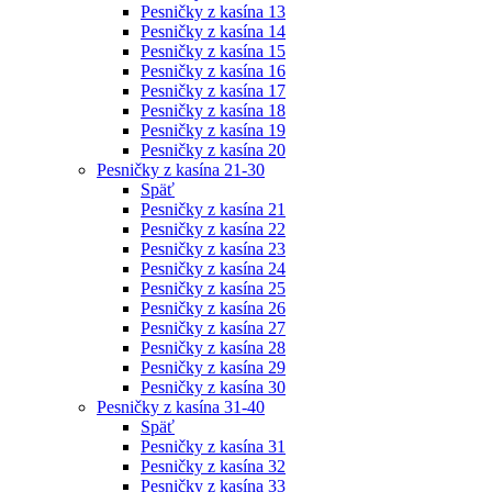
Pesničky z kasína 13
Pesničky z kasína 14
Pesničky z kasína 15
Pesničky z kasína 16
Pesničky z kasína 17
Pesničky z kasína 18
Pesničky z kasína 19
Pesničky z kasína 20
Pesničky z kasína 21-30
Späť
Pesničky z kasína 21
Pesničky z kasína 22
Pesničky z kasína 23
Pesničky z kasína 24
Pesničky z kasína 25
Pesničky z kasína 26
Pesničky z kasína 27
Pesničky z kasína 28
Pesničky z kasína 29
Pesničky z kasína 30
Pesničky z kasína 31-40
Späť
Pesničky z kasína 31
Pesničky z kasína 32
Pesničky z kasína 33