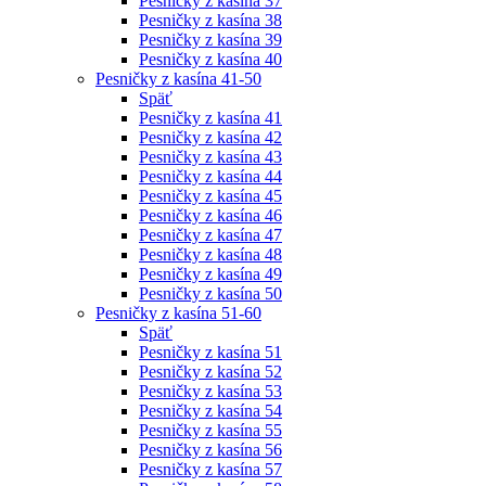
Pesničky z kasína 37
Pesničky z kasína 38
Pesničky z kasína 39
Pesničky z kasína 40
Pesničky z kasína 41-50
Späť
Pesničky z kasína 41
Pesničky z kasína 42
Pesničky z kasína 43
Pesničky z kasína 44
Pesničky z kasína 45
Pesničky z kasína 46
Pesničky z kasína 47
Pesničky z kasína 48
Pesničky z kasína 49
Pesničky z kasína 50
Pesničky z kasína 51-60
Späť
Pesničky z kasína 51
Pesničky z kasína 52
Pesničky z kasína 53
Pesničky z kasína 54
Pesničky z kasína 55
Pesničky z kasína 56
Pesničky z kasína 57