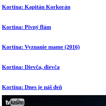
Kortina: Kapitán Korkorán
Kortina: Pivný flám
Kortina: Vyznanie mame (2016)
Kortina: Dievča, dievča
Kortina: Dnes je náš deň