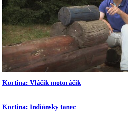
Kortina: Vláčik motoráčik
Kortina: Indiánsky tanec