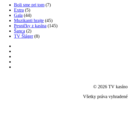
Boli sme pri tom
(7)
Extra
(5)
Gala
(44)
Muzikanti hrajte
(45)
Pesničky z kasína
(145)
Šanca
(2)
TV Šláger
(8)
© 2026 TV kasíno
Všetky práva vyhradené