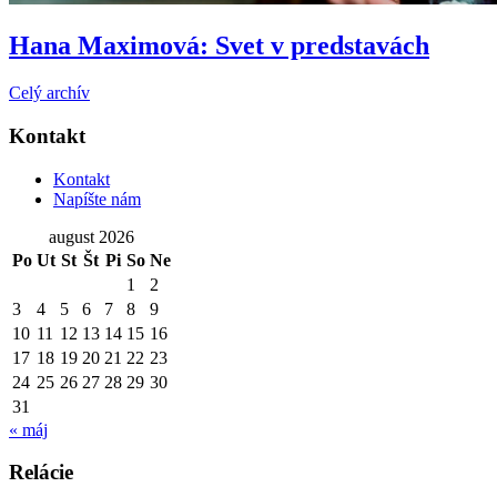
Hana Maximová: Svet v predstavách
Celý archív
Kontakt
Kontakt
Napíšte nám
august 2026
Po
Ut
St
Št
Pi
So
Ne
1
2
3
4
5
6
7
8
9
10
11
12
13
14
15
16
17
18
19
20
21
22
23
24
25
26
27
28
29
30
31
« máj
Relácie