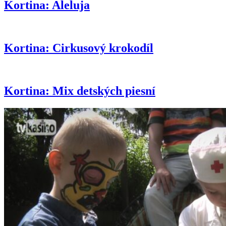
Kortina: Aleluja
Kortina: Cirkusový krokodíl
Kortina: Mix detských piesní