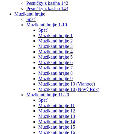
Pesničky z kasína 142
Pesničky z kasína 143
Muzikanti hrajte
Späť
Muzikanti hrajte 1-10
Späť
Muzikanti hrajte 1
Muzikanti hrajte 2
Muzikanti hrajte 3
Muzikanti hrajte 4
Muzikanti hrajte 5
Muzikanti hrajte 6
Muzikanti hrajte 7
Muzikanti hrajte 8
Muzikanti hrajte 9
Muzikanti hrajte 10 (Vianoce)
Muzikanti hrajte 10 (Nový Rok)
Muzikanti hrajte 11-20
Späť
Muzikanti hrajte 11
Muzikanti hrajte 12
Muzikanti hrajte 13
Muzikanti hrajte 14
Muzikanti hrajte 15
Muzikanti hrajte 16