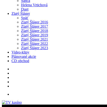
Šanca
Helena Vrtichová
Duet
Zlatý Šláger
Späť
Zlatý Šláger 2016
Zlatý Šláger 2017
Zlatý Šláger 2018
Zlatý Šláger 2019
Zlatý Šláger 2021
Zlatý Šláger 2022
Zlatý Šláger 2023
Video-klipy
Plánované akcie
CD obchod