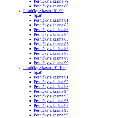
Pesničky z kasína 79
Pesničky z kasína 80
Pesničky z kasína 81-90
Späť
Pesničky z kasína 81
Pesničky z kasína 82
Pesničky z kasína 83
Pesničky z kasína 84
Pesničky z kasína 85
Pesničky z kasína 86
Pesničky z kasína 87
Pesničky z kasína 88
Pesničky z kasína 89
Pesničky z kasína 90
Pesničky z kasína 91-100
Späť
Pesničky z kasína 91
Pesničky z kasína 92
Pesničky z kasína 93
Pesničky z kasína 94
Pesničky z kasína 95
Pesničky z kasína 96
Pesničky z kasína 97
Pesničky z kasína 98
Pesničky z kasína 99