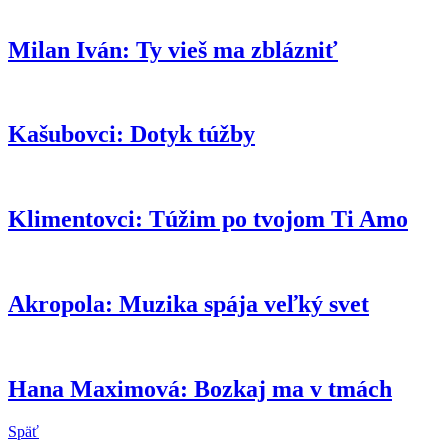
Milan Iván: Ty vieš ma zblázniť
Kašubovci: Dotyk túžby
Klimentovci: Túžim po tvojom Ti Amo
Akropola: Muzika spája veľký svet
Hana Maximová: Bozkaj ma v tmách
Späť