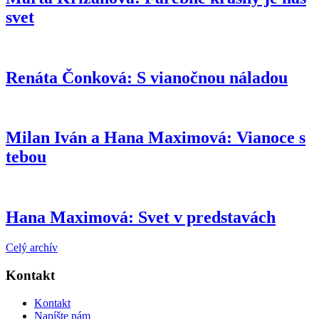
svet
Renáta Čonková: S vianočnou náladou
Milan Iván a Hana Maximová: Vianoce s
tebou
Hana Maximová: Svet v predstavách
Celý archív
Kontakt
Kontakt
Napíšte nám