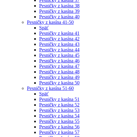
Pesničky z kasína 37
Pesničky z kasína 38
Pesničky z kasína 39
Pesničky z kasína 40
Pesničky z kasína 41-50
Späť
Pesničky z kasína 41
Pesničky z kasína 42
Pesničky z kasína 43
Pesničky z kasína 44
Pesničky z kasína 45
Pesničky z kasína 46
Pesničky z kasína 47
Pesničky z kasína 48
Pesničky z kasína 49
Pesničky z kasína 50
Pesničky z kasína 51-60
Späť
Pesničky z kasína 51
Pesničky z kasína 52
Pesničky z kasína 53
Pesničky z kasína 54
Pesničky z kasína 55
Pesničky z kasína 56
Pesničky z kasína 57